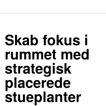
Skab fokus i
rummet med
strategisk
placerede
stueplanter