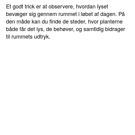
Et godt trick er at observere, hvordan lyset
bevæger sig gennem rummet i løbet af dagen. På
den måde kan du finde de steder, hvor planterne
både får det lys, de behøver, og samtidig bidrager
til rummets udtryk.