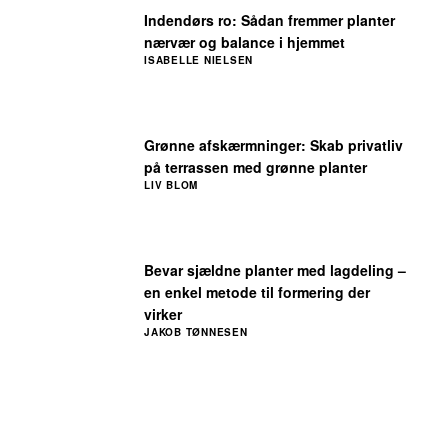
Indendørs ro: Sådan fremmer planter
nærvær og balance i hjemmet
ISABELLE NIELSEN
Grønne afskærmninger: Skab privatliv
på terrassen med grønne planter
LIV BLOM
Bevar sjældne planter med lagdeling –
en enkel metode til formering der
virker
JAKOB TØNNESEN