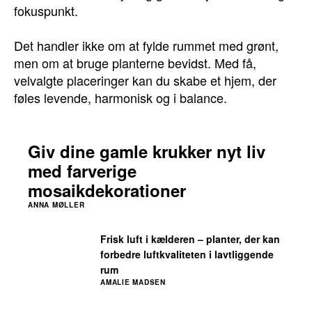
fokuspunkt.
Det handler ikke om at fylde rummet med grønt,
men om at bruge planterne bevidst. Med få,
velvalgte placeringer kan du skabe et hjem, der
føles levende, harmonisk og i balance.
Giv dine gamle krukker nyt liv
med farverige
mosaikdekorationer
ANNA MØLLER
Frisk luft i kælderen – planter, der kan
forbedre luftkvaliteten i lavtliggende
rum
AMALIE MADSEN